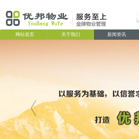
网站首页
关于我们
新闻资讯