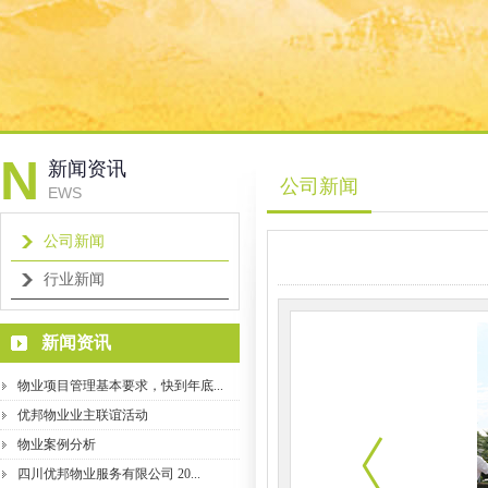
N
新闻资讯
公司新闻
EWS
公司新闻
行业新闻
新闻资讯
物业项目管理基本要求，快到年底...
优邦物业业主联谊活动
物业案例分析
四川优邦物业服务有限公司 20...