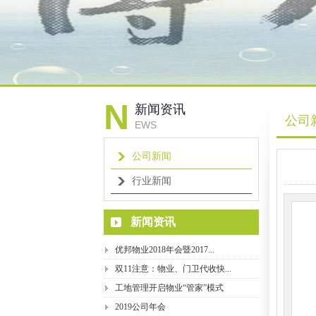
N
新闻资讯
公司
EWS
公司新闻
行业新闻
新闻资讯
优邦物业2018年会暨2017...
双11注意：物业、门卫代收快...
工地管理开启物业“管家”模式
2019公司年会