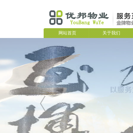
网站首页
关于我们