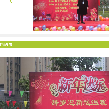
详细介绍: