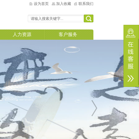
设为首页
加入收藏
联系我们
人力资源
客户服务