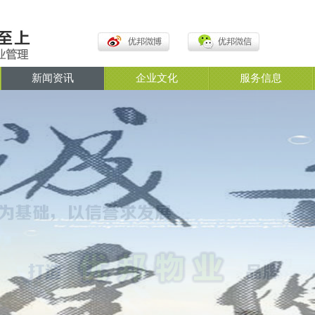
新闻资讯
企业文化
服务信息