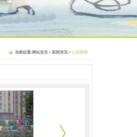
当前位置:
网站首页
>
新闻资讯
>
公司新闻