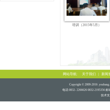
培训（2015年5月）
网站导航:
关于我们
|
新闻
Copyright © 2009-2016 .youbang.c
电话:0832- 2266626 0832-219
技术支