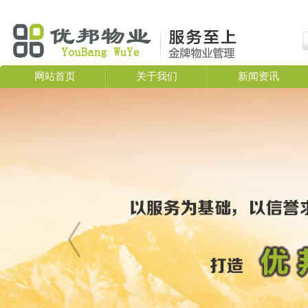
网站首页
关于我们
新闻资讯