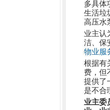
多具体
生活垃
高压水
业主认
洁、保
物业服
根据有
费，但
提供了
是不合
业主委