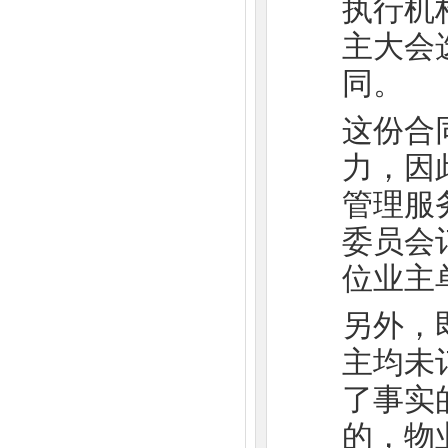
执行机
主大会
同。
这份合
力，因
管理服
委员会
位业主
另外，
主均未
了事实
的，物