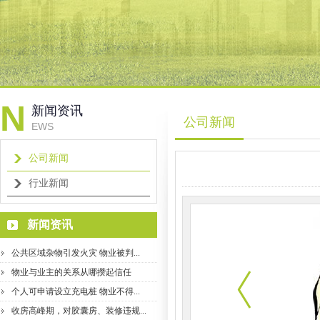
N
新闻资讯
公司新闻
EWS
公司新闻
行业新闻
新闻资讯
公共区域杂物引发火灾 物业被判...
物业与业主的关系从哪攒起信任
个人可申请设立充电桩 物业不得...
收房高峰期，对胶囊房、装修违规...