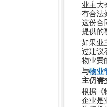
业主大
有合法
这份合
提供的
如果业
过建议
物业费
与
物业
主仍需
根据《
企业是