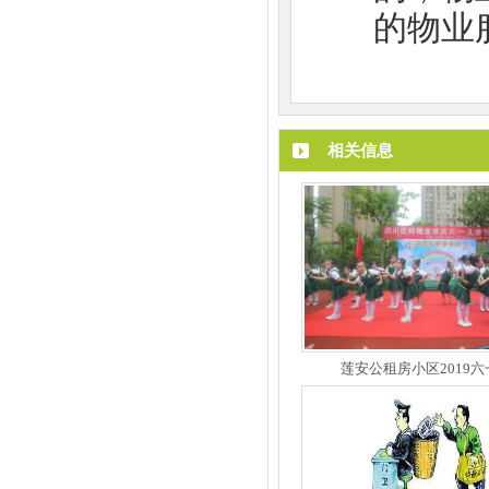
的物业
相关信息
莲安公租房小区2019六