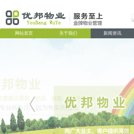
网站首页
关于我们
新闻资讯