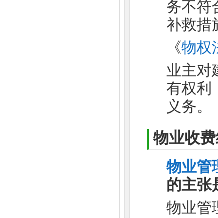
务不符
补救措
《
物权
业主对
有权利
义务。
物业收费
物业管
的主张
物业管