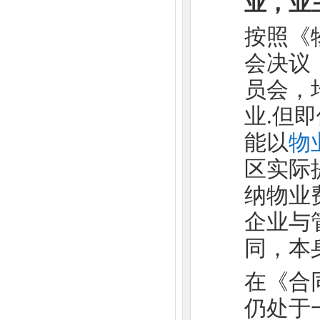
业，业
按照《
会决议
员会，
业.但
能以
物
区实际
纳物业
企业与
同，本
在《合
仍处于